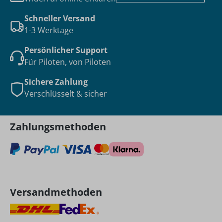
Schneller Versand
1-3 Werktage
Persönlicher Support
Für Piloten, von Piloten
Sichere Zahlung
Verschlüsselt & sicher
Zahlungsmethoden
Versandmethoden