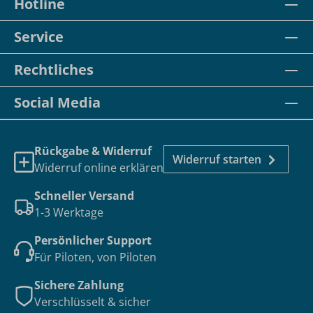
Hotline
Service
Rechtliches
Social Media
Rückgabe & Widerruf
Widerruf starten
Widerruf online erklären
Schneller Versand
1-3 Werktage
Persönlicher Support
Für Piloten, von Piloten
Sichere Zahlung
Verschlüsselt & sicher