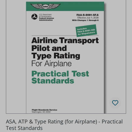
ASA, ATP & Type Rating (for Airplane) - Practical
Test Standards