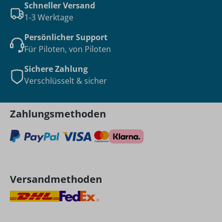
Schneller Versand
1-3 Werktage
Persönlicher Support
Für Piloten, von Piloten
Sichere Zahlung
Verschlüsselt & sicher
Zahlungsmethoden
Versandmethoden