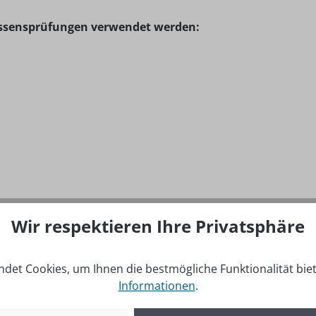
Wissensprüfungen verwendet werden:
Wir respektieren Ihre Privatsphäre
det Cookies, um Ihnen die bestmögliche Funktionalität bie
Informationen
.