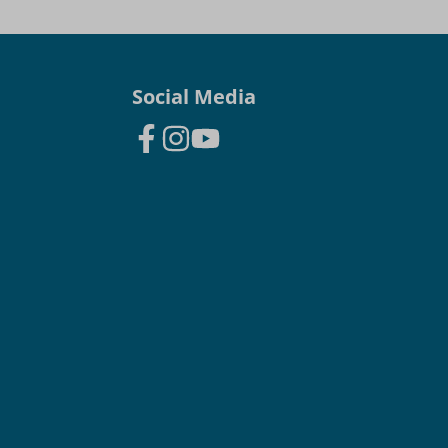
Social Media