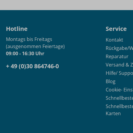
Hotline
Service
Montags bis Freitags
Kontakt
(ausgenommen Feiertage)
Rückgabe/W
09:00 - 16:30 Uhr
Reparatur
Versand & 
+ 49 (0)30 864746-0
Hilfe/ Suppo
Blog
Cookie- Ein
Schnellbest
Schnellbest
Karten