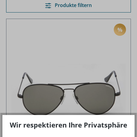
Produkte filtern
%
RABAT
Wir respektieren Ihre Privatsphäre