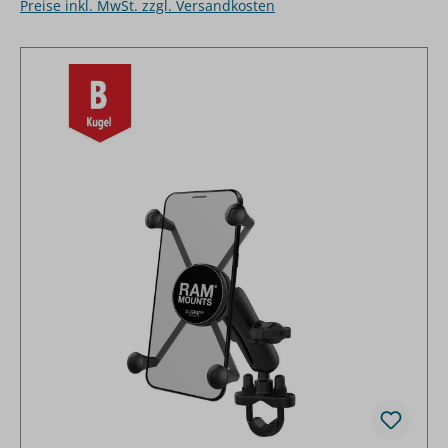
Preise inkl. MwSt. zzgl. Versandkosten