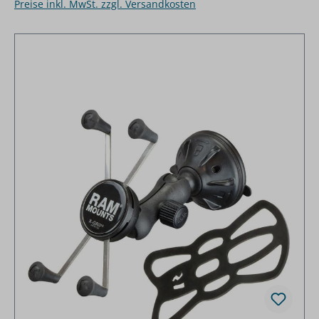
Preise inkl. MwSt. zzgl. Versandkosten