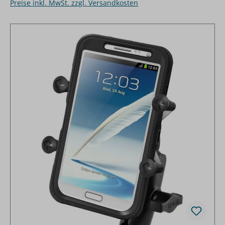
Preise inkl. MwSt. zzgl. Versandkosten