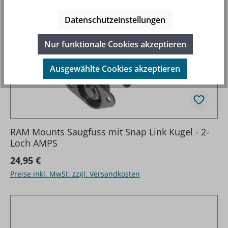
Datenschutzeinstellungen
Nur funktionale Cookies akzeptieren
Ausgewählte Cookies akzeptieren
RAM Mounts Saugfuss mit Snap Link Kugel - 2-
Loch AMPS
Regulärer Preis:
24,95 €
Preise inkl. MwSt. zzgl. Versandkosten