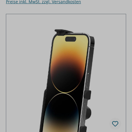
Preise inkl. MwSt. zzgl. Versandkosten