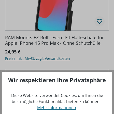
RAM Mounts EZ-Roll'r Form-Fit Halteschale für
Apple iPhone 15 Pro Max - Ohne Schutzhülle
Regulärer Preis:
24,95 €
Preise inkl. MwSt. zzgl. Versandkosten
Wir respektieren Ihre Privatsphäre
Diese Website verwendet Cookies, um Ihnen die
bestmögliche Funktionalität bieten zu können...
Mehr Informationen
.