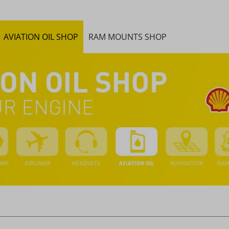
AVIATION OIL SHOP
RAM MOUNTS SHOP