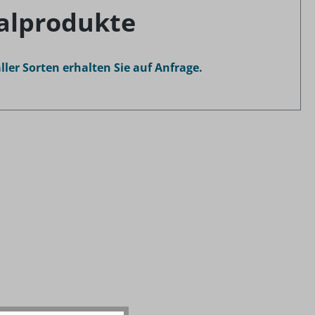
ialprodukte
ller Sorten erhalten Sie auf Anfrage.