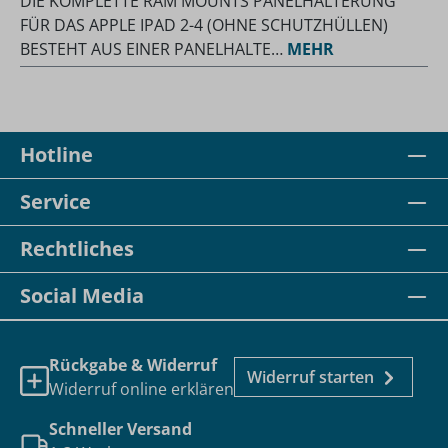
DIE KOMPLETTE RAM MOUNTS PANELHALTERUNG
FÜR DAS APPLE IPAD 2-4 (OHNE SCHUTZHÜLLEN)
BESTEHT AUS EINER PANELHALTE…
MEHR
Hotline
Service
Rechtliches
Social Media
Rückgabe & Widerruf
Widerruf starten
Widerruf online erklären
Schneller Versand