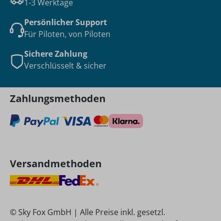
1-3 Werktage
Persönlicher Support
Für Piloten, von Piloten
Sichere Zahlung
Verschlüsselt & sicher
Zahlungsmethoden
Versandmethoden
© Sky Fox GmbH | Alle Preise inkl. gesetzl.