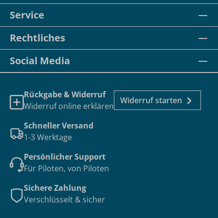
Service
Rechtliches
Social Media
Rückgabe & Widerruf
Widerruf starten
Widerruf online erklären
Schneller Versand
1-3 Werktage
Persönlicher Support
Für Piloten, von Piloten
Sichere Zahlung
Verschlüsselt & sicher