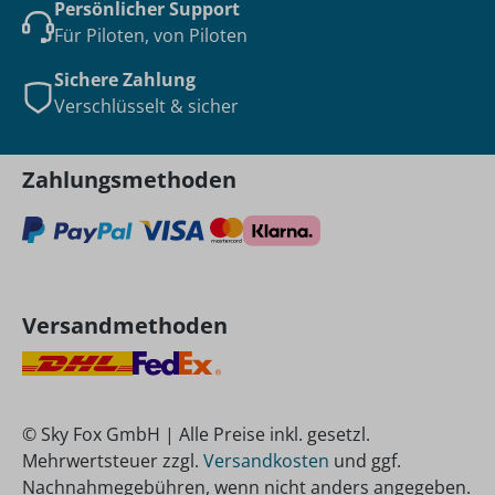
Persönlicher Support
Für Piloten, von Piloten
Sichere Zahlung
Verschlüsselt & sicher
Zahlungsmethoden
Versandmethoden
© Sky Fox GmbH | Alle Preise inkl. gesetzl.
Mehrwertsteuer zzgl.
Versandkosten
und ggf.
Nachnahmegebühren, wenn nicht anders angegeben.