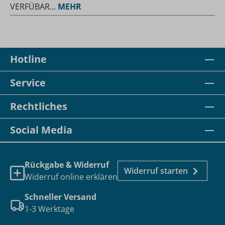
VERFÜBAR...
MEHR
Hotline
Service
Rechtliches
Social Media
Rückgabe & Widerruf
Widerruf starten
Widerruf online erklären
Schneller Versand
1-3 Werktage