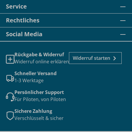
Service
Rechtliches
Social Media
Rückgabe & Widerruf
Widerruf starten
Widerruf online erklären
Schneller Versand
1-3 Werktage
Persönlicher Support
Für Piloten, von Piloten
Sichere Zahlung
Verschlüsselt & sicher