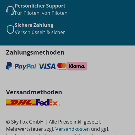
Persönlicher Support
Für Piloten, von Piloten
Sichere Zahlung
Verschlüsselt & sicher
Zahlungsmethoden
Versandmethoden
© Sky Fox GmbH | Alle Preise inkl. gesetzl.
Mehrwertsteuer zzgl.
Versandkosten
und ggf.