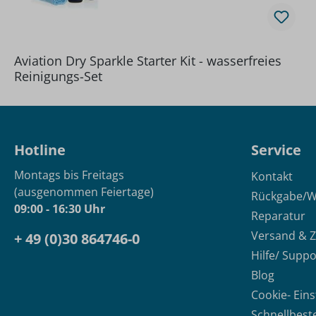
Aviation Dry Sparkle Starter Kit - wasserfreies
Reinigungs-Set
Hotline
Service
Montags bis Freitags
Kontakt
(ausgenommen Feiertage)
Rückgabe/W
09:00 - 16:30 Uhr
Reparatur
Versand & 
+ 49 (0)30 864746-0
Hilfe/ Suppo
Blog
Cookie- Ein
Schnellbest