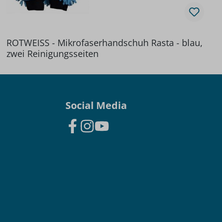
ROTWEISS - Mikrofaserhandschuh Rasta - blau,
zwei Reinigungsseiten
Social Media