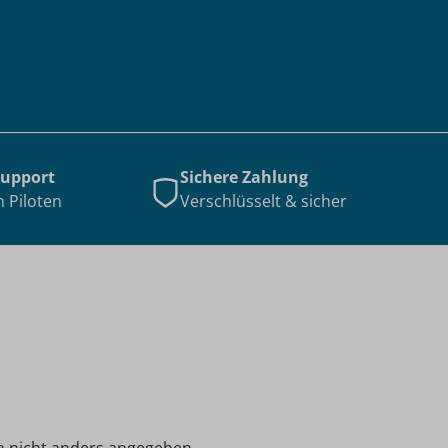
Support
Sichere Zahlung
n Piloten
Verschlüsselt & sicher