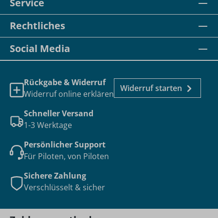
Service
Rechtliches
Social Media
Rückgabe & Widerruf
Widerruf starten
Widerruf online erklären
Schneller Versand
1-3 Werktage
Persönlicher Support
Für Piloten, von Piloten
Sichere Zahlung
Verschlüsselt & sicher