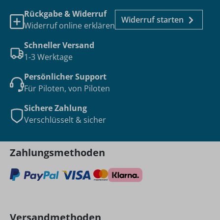
Rückgabe & Widerruf
Widerruf starten
Widerruf online erklären
Schneller Versand
1-3 Werktage
Persönlicher Support
Für Piloten, von Piloten
Sichere Zahlung
Verschlüsselt & sicher
Zahlungsmethoden
Versandmethoden