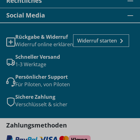
Rechtliches
Social Media
Rückgabe & Widerruf
Widerruf starten
Widerruf online erklären
Schneller Versand
1-3 Werktage
Persönlicher Support
Für Piloten, von Piloten
Sichere Zahlung
Verschlüsselt & sicher
Zahlungsmethoden