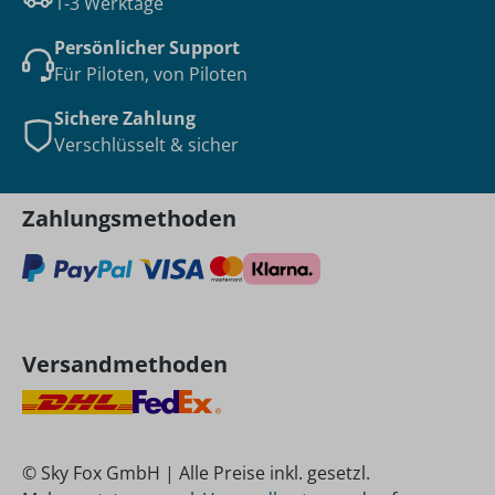
1-3 Werktage
Persönlicher Support
Für Piloten, von Piloten
Sichere Zahlung
Verschlüsselt & sicher
Zahlungsmethoden
Versandmethoden
© Sky Fox GmbH | Alle Preise inkl. gesetzl.