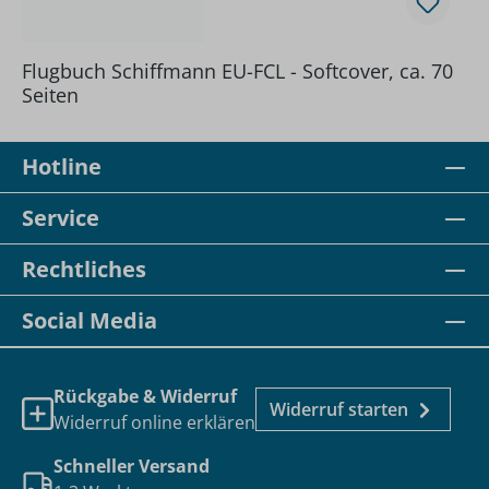
Flugbuch Schiffmann EU-FCL - Softcover, ca. 70
Seiten
Hotline
Service
Rechtliches
Social Media
Rückgabe & Widerruf
Widerruf starten
Widerruf online erklären
Schneller Versand