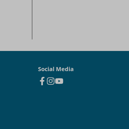
Social Media