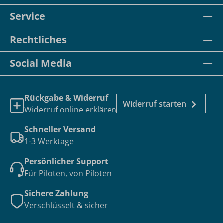
Service
Rechtliches
Social Media
Rückgabe & Widerruf
Widerruf starten
Widerruf online erklären
Schneller Versand
1-3 Werktage
Persönlicher Support
Für Piloten, von Piloten
Sichere Zahlung
Verschlüsselt & sicher