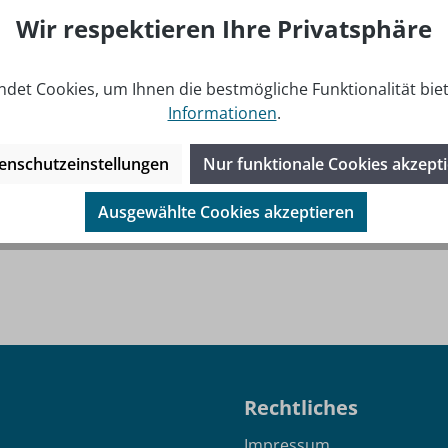
Wir respektieren Ihre Privatsphäre
det Cookies, um Ihnen die bestmögliche Funktionalität bie
Informationen
.
enschutzeinstellungen
Nur funktionale Cookies akzept
Ausgewählte Cookies akzeptieren
Rechtliches
Impressum