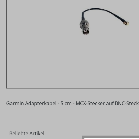
Garmin Adapterkabel - 5 cm - MCX-Stecker auf BNC-Steck
Beliebte Artikel