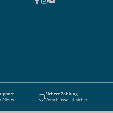
Support
Sichere Zahlung
n Piloten
Verschlüsselt & sicher