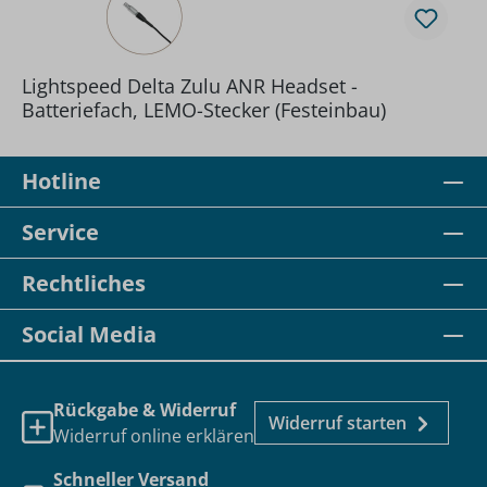
Lightspeed Delta Zulu ANR Headset -
Batteriefach, LEMO-Stecker (Festeinbau)
Hotline
Service
Rechtliches
Social Media
Rückgabe & Widerruf
Widerruf starten
Widerruf online erklären
Schneller Versand