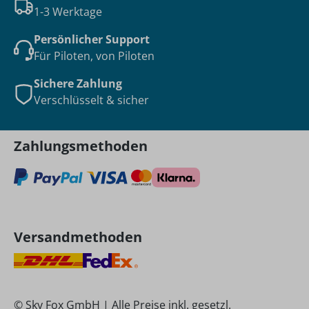
1-3 Werktage
Persönlicher Support
Für Piloten, von Piloten
Sichere Zahlung
Verschlüsselt & sicher
Zahlungsmethoden
Versandmethoden
© Sky Fox GmbH | Alle Preise inkl. gesetzl.