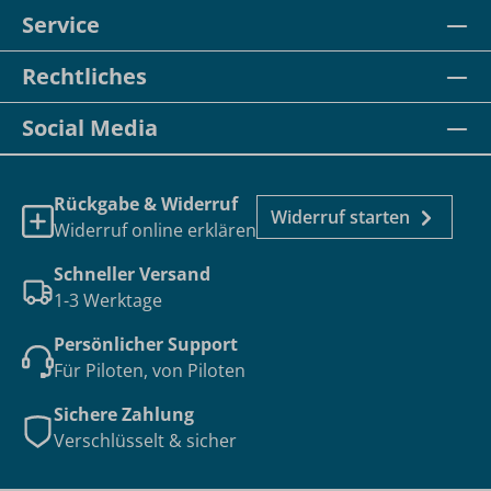
Service
Rechtliches
Social Media
Rückgabe & Widerruf
Widerruf starten
Widerruf online erklären
Schneller Versand
1-3 Werktage
Persönlicher Support
Für Piloten, von Piloten
Sichere Zahlung
Verschlüsselt & sicher