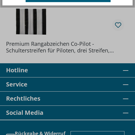
Premium Rangabzeichen Co-Pilot -
Schulterstreifen für Piloten, drei Streifen,
silberfarben
Hotline
Service
Rechtliches
Social Media
Rückgabe & Widerruf