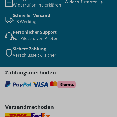
Widerruf starten
Widerruf online erklären
Schneller Versand
1-3 Werktage
Persönlicher Support
Für Piloten, von Piloten
Sichere Zahlung
Verschlüsselt & sicher
Zahlungsmethoden
Versandmethoden