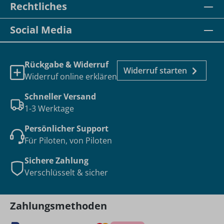
Rechtliches
Social Media
Rückgabe & Widerruf
Widerruf starten
Widerruf online erklären
Schneller Versand
1-3 Werktage
Persönlicher Support
Für Piloten, von Piloten
Sichere Zahlung
Verschlüsselt & sicher
Zahlungsmethoden