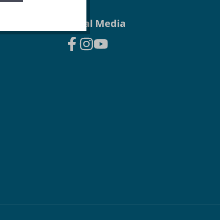
Social Media