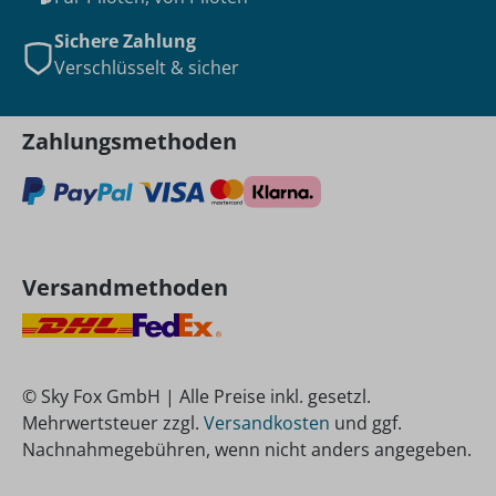
Sichere Zahlung
Verschlüsselt & sicher
Zahlungsmethoden
Versandmethoden
© Sky Fox GmbH | Alle Preise inkl. gesetzl.
Mehrwertsteuer zzgl.
Versandkosten
und ggf.
Nachnahmegebühren, wenn nicht anders angegeben.