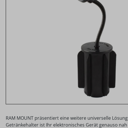
RAM MOUNT pr
äsentiert eine weitere universelle Lösung
Getränkehalter ist Ihr elektronisches Gerät genauso nah 