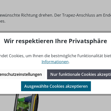
ede gewünschte Richtung drehen. Der Trapez-Anschluss am End
es.
Wir respektieren Ihre Privatsphäre
det Cookies, um Ihnen die bestmögliche Funktionalität bie
Informationen
.
enschutzeinstellungen
Nur funktionale Cookies akzept
Ausgewählte Cookies akzeptieren