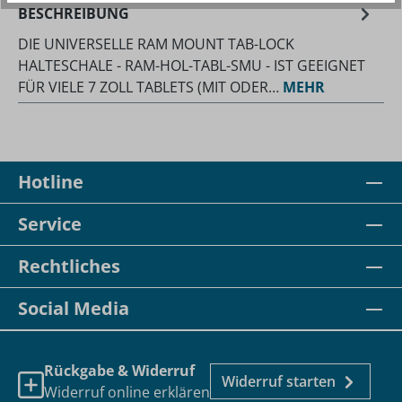
BESCHREIBUNG
DIE UNIVERSELLE RAM MOUNT TAB-LOCK
HALTESCHALE - RAM-HOL-TABL-SMU - IST GEEIGNET
FÜR VIELE 7 ZOLL TABLETS (MIT ODER…
MEHR
Hotline
Service
Rechtliches
Social Media
Rückgabe & Widerruf
Widerruf starten
Widerruf online erklären