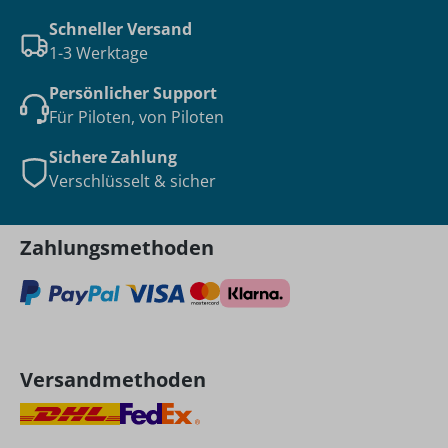
Schneller Versand
1-3 Werktage
Persönlicher Support
Für Piloten, von Piloten
Sichere Zahlung
Verschlüsselt & sicher
Zahlungsmethoden
Versandmethoden