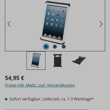
Regulärer Preis:
54,95 €
Preise inkl. MwSt. zzgl. Versandkosten
Sofort verfügbar, Lieferzeit: ca. 1-3 Werktage*