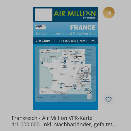
%
RABATT
Frankreich - Air Million VFR-Karte
1:1.000.000, inkl. Nachbarländer, gefaltet,
2025