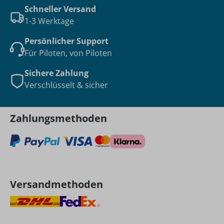
Schneller Versand
1-3 Werktage
Persönlicher Support
Für Piloten, von Piloten
Sichere Zahlung
Verschlüsselt & sicher
Zahlungsmethoden
Versandmethoden