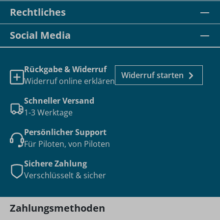
Rechtliches
Social Media
Rückgabe & Widerruf
Widerruf starten
Widerruf online erklären
Schneller Versand
1-3 Werktage
Persönlicher Support
Für Piloten, von Piloten
Sichere Zahlung
Verschlüsselt & sicher
Zahlungsmethoden