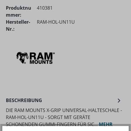
Produktnu
410381
mmer:
Hersteller-
RAM-HOL-UN11U
Nr.:
BESCHREIBUNG
DIE RAM MOUNTS X-GRIP UNIVERSAL-HALTESCHALE -
RAM-HOL-UN11U - SORGT MIT GERÄTE
SCHONENDEN GUMMI-FINGERN FÜR SIC…
MEHR